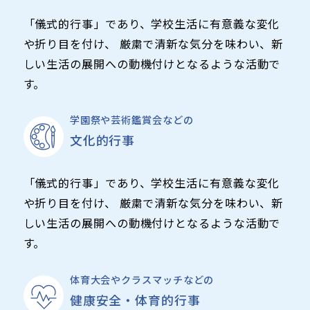
「儀式的行事」であり、学校生活に有意義な変化
や折り目を付け、 厳粛で清新な気分を味わい、新
しい生活の展開への動機付けとなるような活動で
す。
学園祭や芸術鑑賞会などの
文化的行事
「儀式的行事」であり、学校生活に有意義な変化
や折り目を付け、 厳粛で清新な気分を味わい、新
しい生活の展開への動機付けとなるような活動で
す。
体育大会やクラスマッチなどの
健康安全・体育的行事