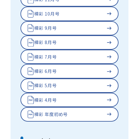
樟彩 10月号
樟彩 9月号
樟彩 8月号
樟彩 7月号
樟彩 6月号
樟彩 5月号
樟彩 4月号
樟彩 年度初め号