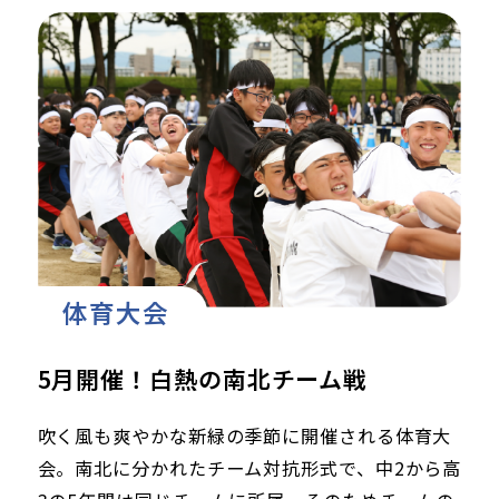
体育大会
5月開催！白熱の南北チーム戦
吹く風も爽やかな新緑の季節に開催される体育大
会。南北に分かれたチーム対抗形式で、中2から高