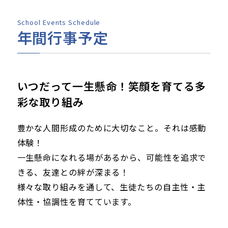
School Events Schedule
年間行事予定
いつだって一生懸命！笑顔を育てる多
彩な取り組み
豊かな人間形成のために大切なこと。それは感動
体験！
一生懸命になれる場があるから、可能性を追求で
きる、友達との絆が深まる！
様々な取り組みを通して、生徒たちの自主性・主
体性・協調性を育てています。