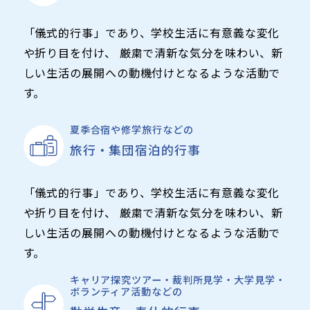
「儀式的行事」であり、学校生活に有意義な変化
や折り目を付け、 厳粛で清新な気分を味わい、新
しい生活の展開への動機付けとなるような活動で
す。
夏季合宿や修学旅行などの
旅行・集団宿泊的行事
「儀式的行事」であり、学校生活に有意義な変化
や折り目を付け、 厳粛で清新な気分を味わい、新
しい生活の展開への動機付けとなるような活動で
す。
キャリア探究ツアー・裁判所見学・大学見学・
ボランティア活動などの