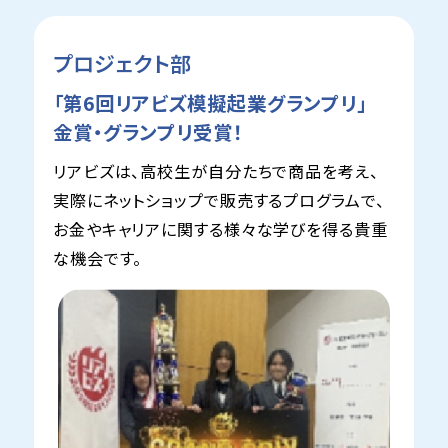
プロジェクト部
「第6回リアビズ模擬起業グランプリ」
金賞・グランプリ受賞！
リアビズは、高校生が自分たちで商品を考え、
実際にネットショップで販売するプログラムで、
お金やキャリアに関する様々な学びを得る貴重
な機会です。