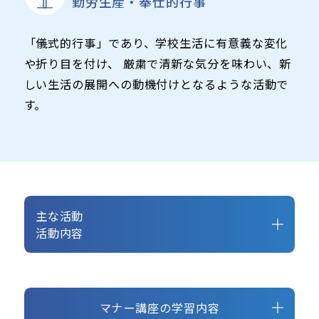
勤労生産・奉仕的行事
「儀式的行事」であり、学校生活に有意義な変化
や折り目を付け、 厳粛で清新な気分を味わい、新
しい生活の展開への動機付けとなるような活動で
す。
主な活動
活動内容
マナー講座の学習内容