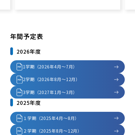
年間予定表
2026年度
1学期（2026年4月～7月）
2学期（2026年8月～12月）
3学期（2027年1月～3月）
2025年度
１学期（2025年4月～8月）
２学期（2025年8月～12月）