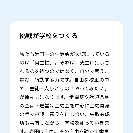
挑戦が学校をつくる
私たち岩田生の生徒会が大切にしている
のは「自主性」。それは、先生に指示さ
れるのを待つのではなく、自分で考え、
選び、行動する力です。自由な校風の中
で、生徒一人ひとりの「やってみたい」
が原動力になります。学園祭や歓迎遠足
の企画・運営は生徒会を中心に生徒自身
の手で挑戦。意見を出し合い、失敗も成
功も共有しながら、学校を創っていきま
す。岩田は自由。その自由を動かす歯車