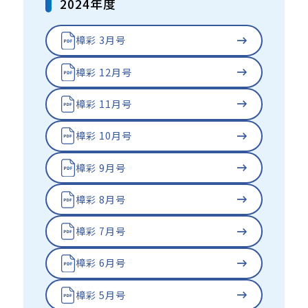
2024年度
樟彩 3月号
樟彩 12月号
樟彩 11月号
樟彩 10月号
樟彩 9月号
樟彩 8月号
樟彩 7月号
樟彩 6月号
樟彩 5月号