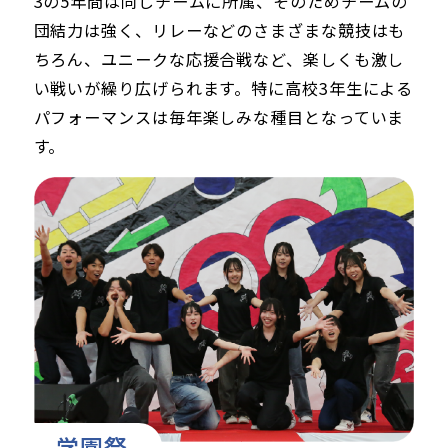
3の5年間は同じチームに所属、そのためチームの
団結力は強く、リレーなどのさまざまな競技はも
ちろん、ユニークな応援合戦など、楽しくも激し
い戦いが繰り広げられます。特に高校3年生による
パフォーマンスは毎年楽しみな種目となっていま
す。
学園祭