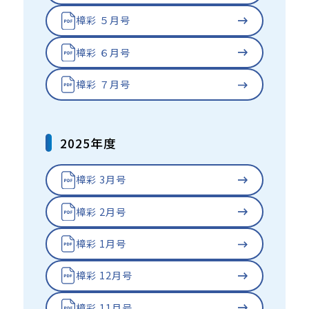
樟彩 ５月号
樟彩 ６月号
樟彩 ７月号
2025年度
樟彩 3月号
樟彩 2月号
樟彩 1月号
樟彩 12月号
樟彩 11月号