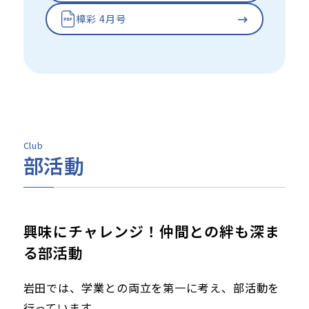
樟彩 4月号
Club
部活動
興味にチャレンジ！仲間との絆も深ま
る部活動
岩田では、学業との両立を第一に考え、部活動を
行っています。