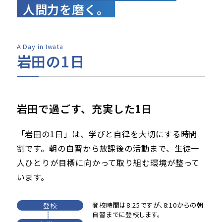
人間力を磨く。
A Day in Iwata
岩田の1日
岩田で過ごす、充実した1日
「岩田の1日」は、学びと自律を大切にする時間
割です。朝の自習から放課後の活動まで、生徒一
人ひとりが目標に向かって取り組む環境が整って
います。
登校時間は8:25ですが、8:10からの朝
登校
自習までに登校します。