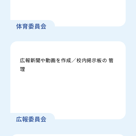
体育委員会
広報新聞や動画を作成／校内掲示板の 管
理
広報委員会