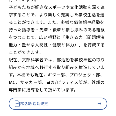
子どもたちが好きなスポーツや文化活動を深く追
求することで、より楽しく充実した学校生活を送
ることができます。また、多様な価値観や経験を
持った指導者・先輩・後輩と接し厚みのある経験
をつむことで，広い視野と「生きる力（問題解決
能力・豊かな人間性・健康と体力）」を育成する
ことができます。
現在、文部科学省では、部活動を学校単位の取り
組みから地域へ移行する取り組みを推進していま
す。本校でも現在，ギター部、プロジェクト部、
IAC、サッカー部、ヨガ/ピラティス部が、外部の
専門家に指導をして頂いています。
部活動 活動規定